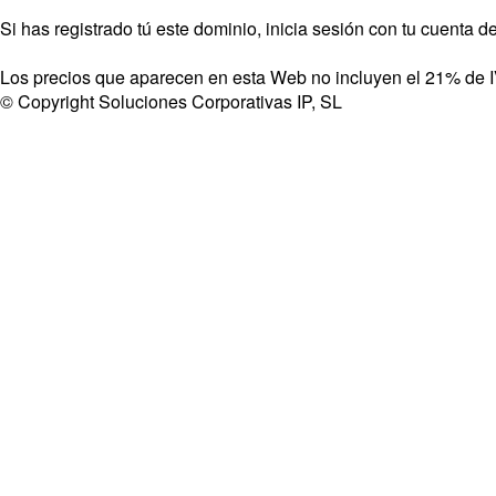
Si has registrado tú este dominio, inicia sesión con tu cuenta
Los precios que aparecen en esta Web no incluyen el 21% de 
© Copyright Soluciones Corporativas IP, SL