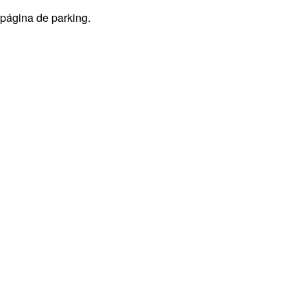
 página de parking.